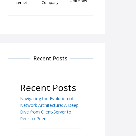
Office 365
Internet
Company
Recent Posts
Recent Posts
Navigating the Evolution of
Network Architecture: A Deep
Dive from Client-Server to
Peer-to-Peer