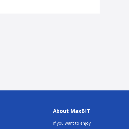
About MaxBIT
If you want to enjoy