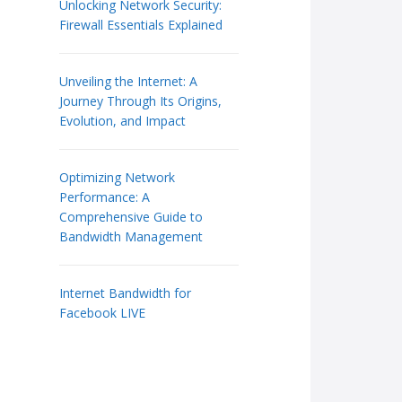
Unlocking Network Security:
Firewall Essentials Explained
Unveiling the Internet: A
Journey Through Its Origins,
Evolution, and Impact
Optimizing Network
Performance: A
Comprehensive Guide to
Bandwidth Management
Internet Bandwidth for
Facebook LIVE